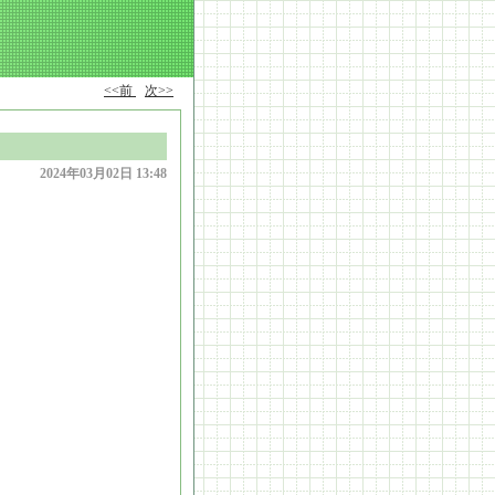
<<前
次>>
2024年03月02日 13:48