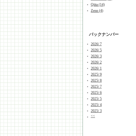
Qiita (14)
Zenn (4)
バックナンバー
2026/ 7
2026/ 5
2026/ 3
2026/ 2
2026/ 1
2025/ 9
2025/ 8
2025/ 7
2025/ 6
2025/ 5
2025/ 4
2025/ 3
<<