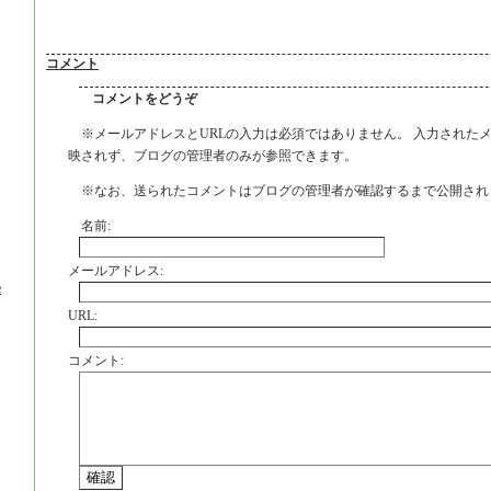
コメント
コメントをどうぞ
※メールアドレスとURLの入力は必須ではありません。 入力された
映されず、ブログの管理者のみが参照できます。
※なお、送られたコメントはブログの管理者が確認するまで公開され
名前:
メールアドレス:
e
URL:
コメント: