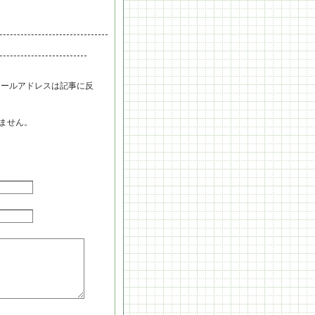
メールアドレスは記事に反
ません。