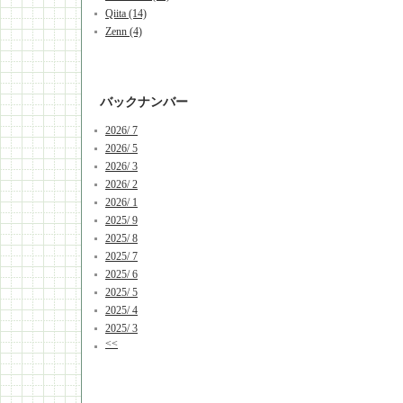
Qiita (14)
Zenn (4)
バックナンバー
2026/ 7
2026/ 5
2026/ 3
2026/ 2
2026/ 1
2025/ 9
2025/ 8
2025/ 7
2025/ 6
2025/ 5
2025/ 4
2025/ 3
<<