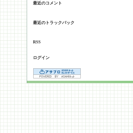
最近のコメント
最近のトラックバック
RSS
ログイン