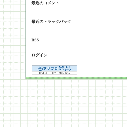
最近のコメント
最近のトラックバック
RSS
ログイン