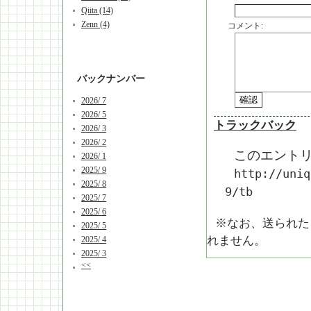
Qiita (14)
Zenn (4)
コメント:
バックナンバー
2026/ 7
2026/ 5
トラックバック
2026/ 3
2026/ 2
このエントリ
2026/ 1
2025/ 9
http://uniq
2025/ 8
9/tb
2025/ 7
2025/ 6
※なお、送られた
2025/ 5
れません。
2025/ 4
2025/ 3
<<